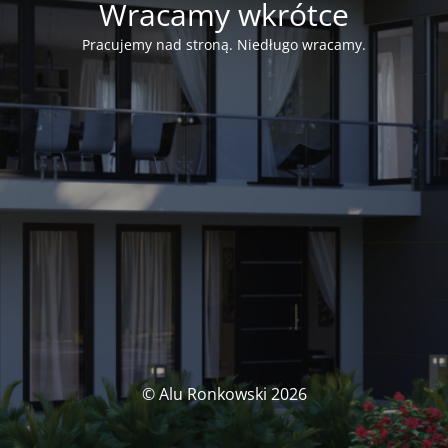
Wracamy wkrótce
Pracujemy nad stroną. Niedługo wracamy.
© Alu Ronkowski 2026